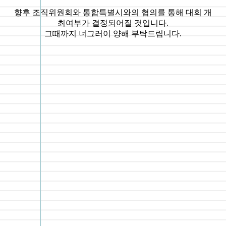
향후 조직위원회와 통합특별시와의 협의를 통해 대회 개
최여부가 결정되어질 것입니다.
그때까지 너그러이 양해 부탁드립니다.