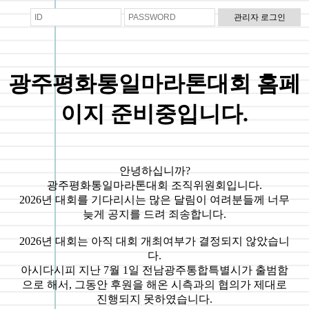
광주평화통일마라톤대회 홈페
이지 준비중입니다.
안녕하십니까?
광주평화통일마라톤대회 조직위원회입니다.
2026년 대회를 기다리시는 많은 달림이 여려분들께 너무
늦게 공지를 드려 죄송합니다.
2026년 대회는 아직 대회 개최여부가 결정되지 않았습니
다.
아시다시피 지난 7월 1일 전남광주통합특별시가 출범함
으로 해서, 그동안 후원을 해온 시측과의 협의가 제대로
진행되지 못하였습니다.