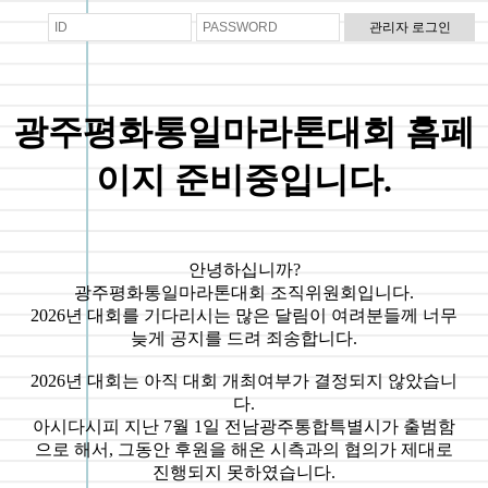
광주평화통일마라톤대회 홈페
이지 준비중입니다.
안녕하십니까?
광주평화통일마라톤대회 조직위원회입니다.
2026년 대회를 기다리시는 많은 달림이 여려분들께 너무
늦게 공지를 드려 죄송합니다.
2026년 대회는 아직 대회 개최여부가 결정되지 않았습니
다.
아시다시피 지난 7월 1일 전남광주통합특별시가 출범함
으로 해서, 그동안 후원을 해온 시측과의 협의가 제대로
진행되지 못하였습니다.