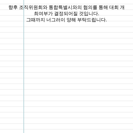
향후 조직위원회와 통합특별시와의 협의를 통해 대회 개
최여부가 결정되어질 것입니다.
그때까지 너그러이 양해 부탁드립니다.